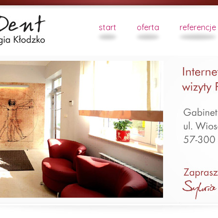
start
oferta
referencje