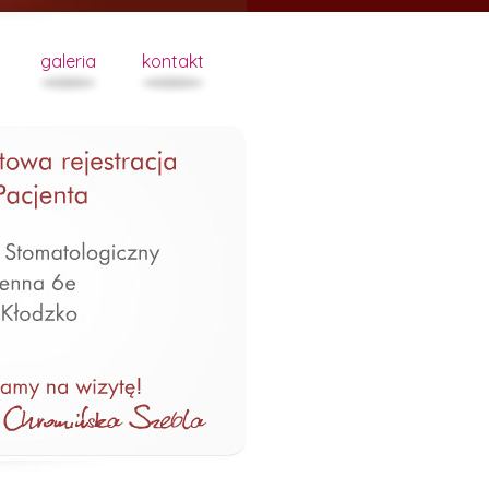
galeria
kontakt