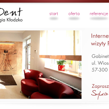
start
oferta
referencje