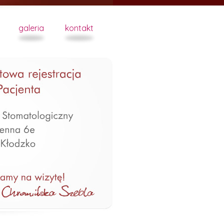
galeria
kontakt