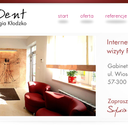
start
oferta
referencje