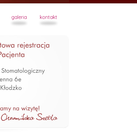
galeria
kontakt